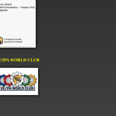
ESPA WORLD CLUB