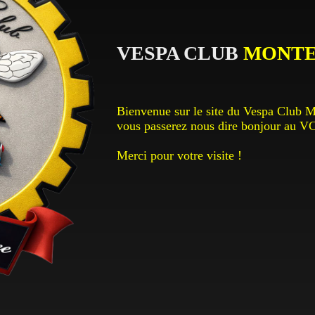
VESPA CLUB
MONT
Bienvenue sur le site du Vespa Club Mo
vous passerez nous dire bonjour au 
Merci pour votre visite !