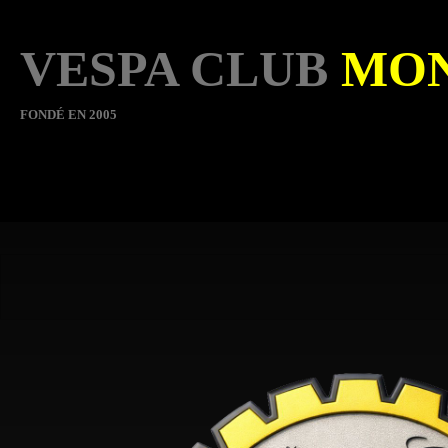
VESPA CLUB
MO
FONDÉ EN 2005