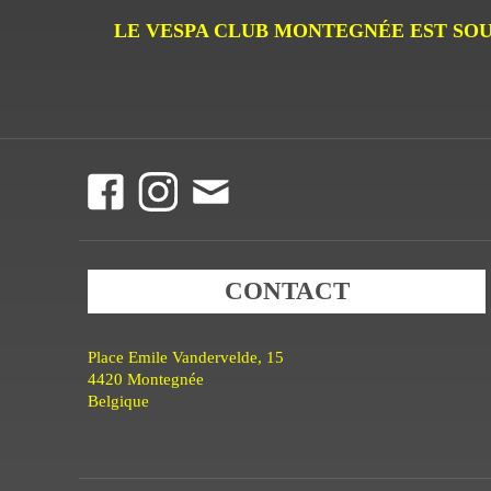
LE VESPA CLUB MONTEGNÉE EST SOU
CONTACT
Place Emile Vandervelde, 15
4420 Montegnée
Belgique