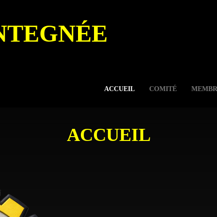
NTEGNÉE
ACCUEIL
COMITÉ
MEMBR
ACCUEIL