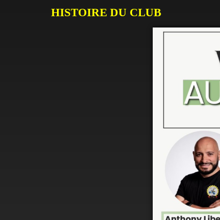
HISTOIRE DU CLUB