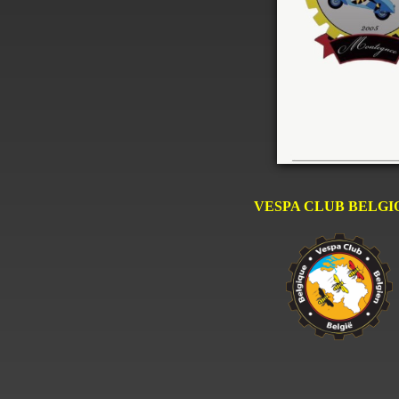
VESPA CLUB BELGI