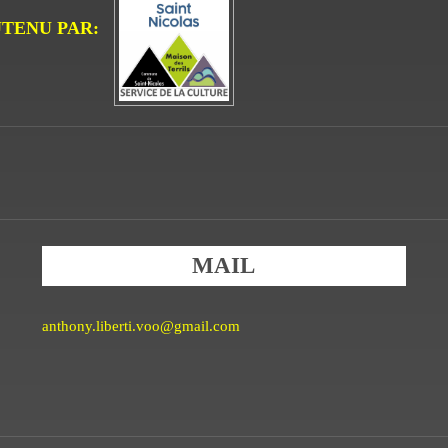
TENU PAR:
MAIL
anthony.liberti.voo@gmail.com