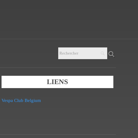
LIENS
Vespa Club Belgium