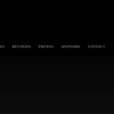
ES
RÉUNIONS
PHOTOS
SPONSORS
CONTACT