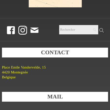
CONTACT
Place Emile Vandervelde, 15
4420 Montegnée
Belgique
MAIL