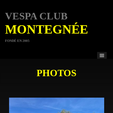
VESPA CLUB
MONTEGNÉE
FONDÉ EN 2005
ACCUEIL
PHOTOS
COMITÉ
MEMBRES