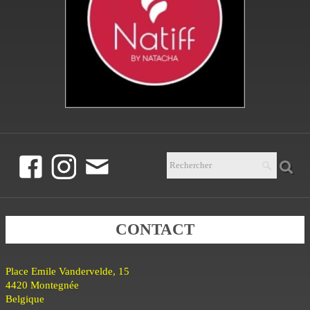
CONTACT
Place Emile Vandervelde, 15
4420 Montegnée
Belgique