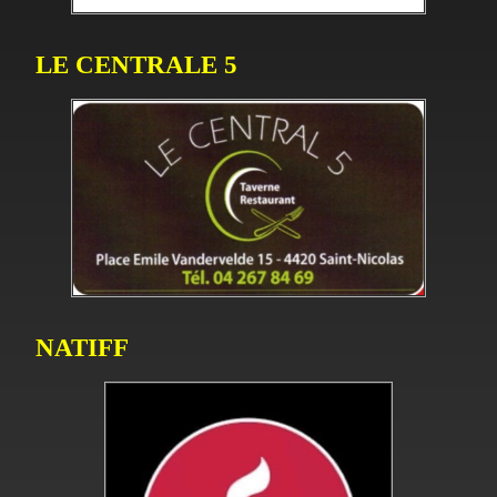
LE CENTRALE 5
NATIFF