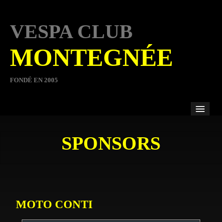
VESPA CLUB
MONTEGNÉE
FONDÉ EN 2005
ACCUEIL
SPONSORS
COMITÉ
MOTO CONTI
MEMBRES